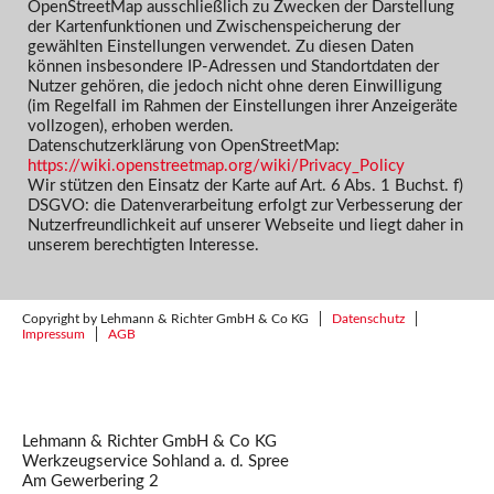
OpenStreetMap ausschließlich zu Zwecken der Darstellung
der Kartenfunktionen und Zwischenspeicherung der
gewählten Einstellungen verwendet. Zu diesen Daten
können insbesondere IP-Adressen und Standortdaten der
Nutzer gehören, die jedoch nicht ohne deren Einwilligung
(im Regelfall im Rahmen der Einstellungen ihrer Anzeigeräte
vollzogen), erhoben werden.
Datenschutzerklärung von OpenStreetMap:
https://wiki.openstreetmap.org/wiki/Privacy_Policy
Wir stützen den Einsatz der Karte auf Art. 6 Abs. 1 Buchst. f)
DSGVO: die Datenverarbeitung erfolgt zur Verbesserung der
Nutzerfreundlichkeit auf unserer Webseite und liegt daher in
unserem berechtigten Interesse.
Copyright by Lehmann & Richter GmbH & Co KG
Datenschutz
Impressum
AGB
Lehmann & Richter GmbH & Co KG
Werkzeugservice Sohland a. d. Spree
Am Gewerbering 2