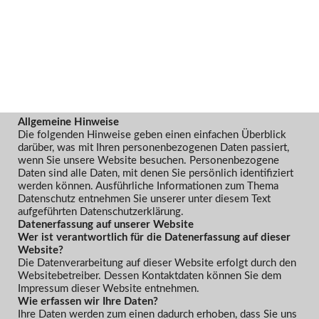
Datenschutz
1. Datenschutz auf einen Blick
Allgemeine Hinweise
Die folgenden Hinweise geben einen einfachen Überblick
darüber, was mit Ihren personenbezogenen Daten passiert,
wenn Sie unsere Website besuchen. Personenbezogene
Daten sind alle Daten, mit denen Sie persönlich identifiziert
werden können. Ausführliche Informationen zum Thema
Datenschutz entnehmen Sie unserer unter diesem Text
aufgeführten Datenschutzerklärung.
Datenerfassung auf unserer Website
Wer ist verantwortlich für die Datenerfassung auf dieser
Website?
Die Datenverarbeitung auf dieser Website erfolgt durch den
Websitebetreiber. Dessen Kontaktdaten können Sie dem
Impressum dieser Website entnehmen.
Wie erfassen wir Ihre Daten?
Ihre Daten werden zum einen dadurch erhoben, dass Sie uns